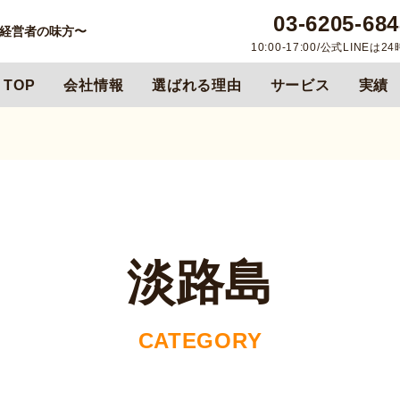
03-6205-684
る経営者の味方〜
10:00-17:00/公式LINEは2
TOP
会社情報
選ばれる理由
サービス
実績
淡路島
CATEGORY