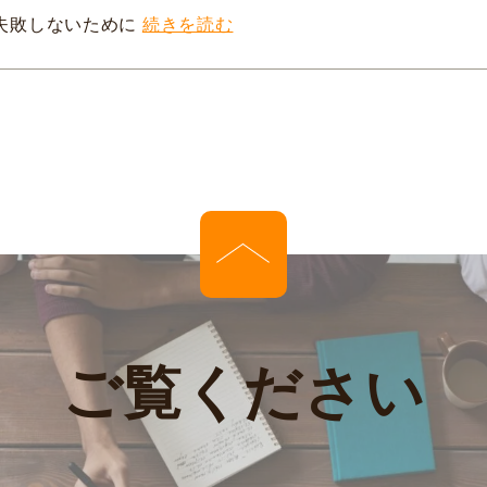
失敗しないために
続きを読む
ご覧ください