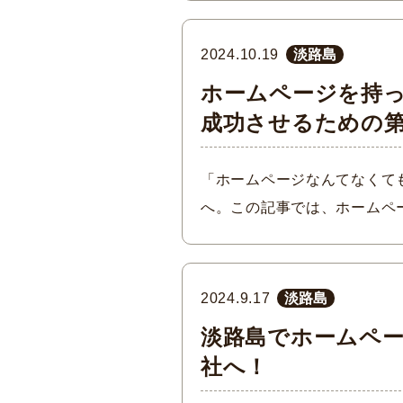
2024.10.19
淡路島
ホームページを持
成功させるための
「ホームページなんてなくて
へ。この記事では、ホームペ
2024.9.17
淡路島
淡路島でホームペ
社へ！