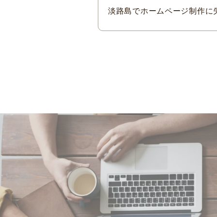
淡路島でホームページ制作に