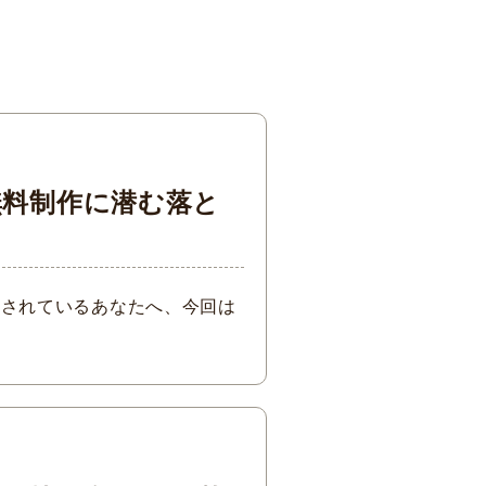
無料制作に潜む落と
討されているあなたへ、今回は