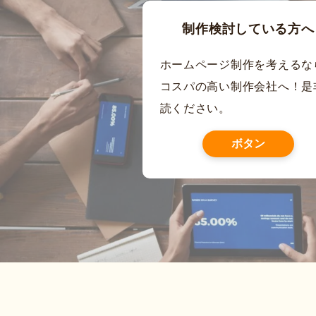
制作検討している方へ
ホームページ制作を考えるな
コスパの高い制作会社へ！是
読ください。
ボタン