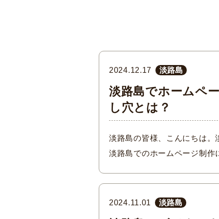
2024.12.17
淡路島
淡路島でホームペ
し穴とは？
淡路島の皆様、こんにちは。
淡路島でのホームページ制作
2024.11.01
淡路島