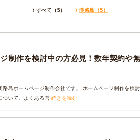
すべて（5）
淡路島（5）
ージ制作を検討中の方必見！数年契約や
淡路島ホームページ制作会社です。 ホームページ制作を検
について、よくある営
続きを読む