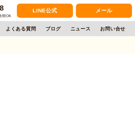
8
LINE公式
メール
4時間OK
よくある質問
ブログ
ニュース
お問い合せ