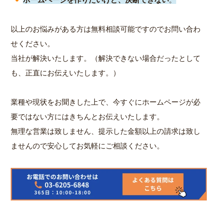
以上のお悩みがある方は無料相談可能ですのでお問い合わ
せください。
当社が解決いたします。（解決できない場合だったとして
も、正直にお伝えいたします。）
業種や現状をお聞きした上で、今すぐにホームページが必
要ではない方にはきちんとお伝えいたします。
無理な営業は致しません、提示した金額以上の請求は致し
ませんので安心してお気軽にご相談ください。