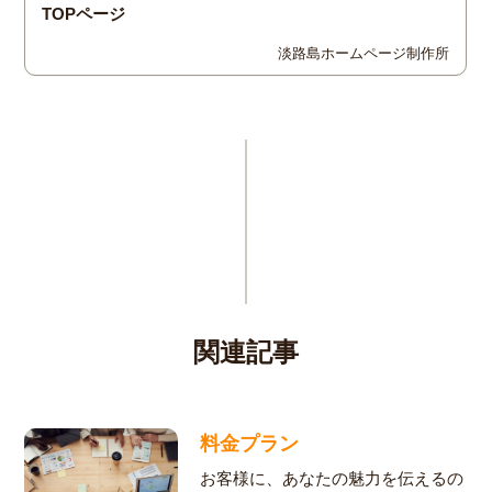
関連記事
料金プラン
お客様に、あなたの魅力を伝えるの