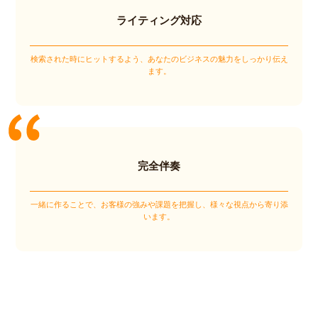
ライティング対応
検索された時にヒットするよう、あなたのビジネスの魅力をしっかり伝え
ます。
完全伴奏
一緒に作ることで、お客様の強みや課題を把握し、様々な視点から寄り添
います。