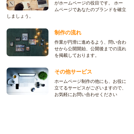
がホームページの役目です。 ホー
ムページであなたのブランドを確立
しましょう。
制作の流れ
作業が円滑に進めるよう、問い合わ
せから公開開始、公開後までの流れ
を掲載しております。
その他サービス
ホームページ制作の他にも、お役に
立てるサービスがございますので、
お気軽にお問い合わせください