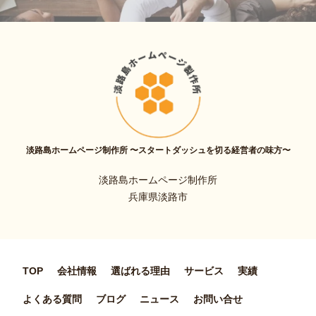
淡路島ホームページ制作所 〜スタートダッシュを切る経営者の味方〜
淡路島ホームページ制作所
兵庫県淡路市
TOP
会社情報
選ばれる理由
サービス
実績
よくある質問
ブログ
ニュース
お問い合せ