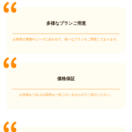
多様なプランご用意
お客様の業種やニーズに合わせて、様々なプランをご用意しております。
価格保証
お見積もり以上の請求は一切ございませんのでご安心ください。