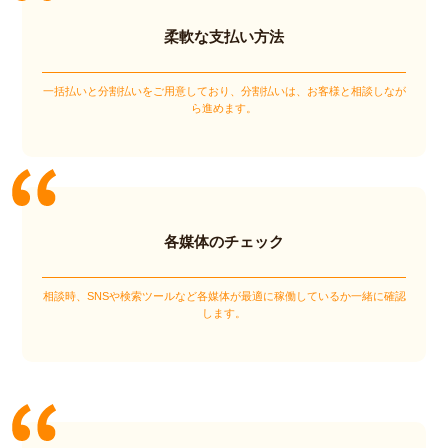
柔軟な支払い方法
一括払いと分割払いをご用意しており、分割払いは、お客様と相談しなが
ら進めます。
各媒体のチェック
相談時、SNSや検索ツールなど各媒体が最適に稼働しているか一緒に確認
します。