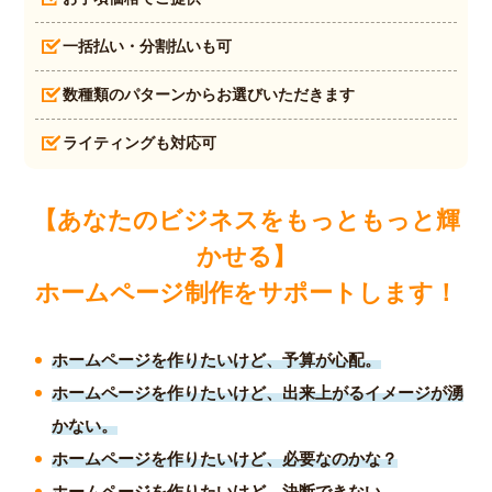
一括払い・分割払いも可
数種類のパターンからお選びいただきます
ライティングも対応可
【あなたのビジネスをもっともっと輝
かせる】
ホームページ制作をサポートします！
ホームページを作りたいけど、予算が心配。
ホームページを作りたいけど、出来上がるイメージが湧
かない。
ホームページを作りたいけど、必要なのかな？
ホームページを作りたいけど、決断できない
。