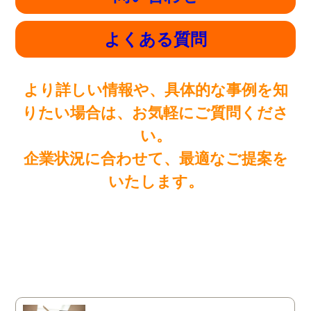
よくある質問
より詳しい情報や、具体的な事例を知
りたい場合は、お気軽にご質問くださ
い。
企業状況に合わせて、最適なご提案を
いたします。